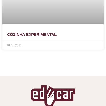
COZINHA EXPERIMENTAL
01/13/2021