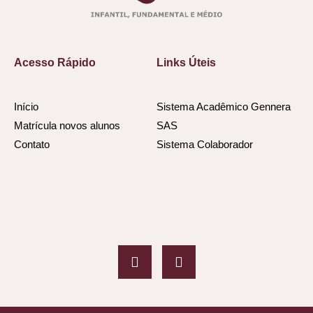
Acesso Rápido
Links Úteis
Início
Sistema Acadêmico Gennera
Matrícula novos alunos
SAS
Contato
Sistema Colaborador